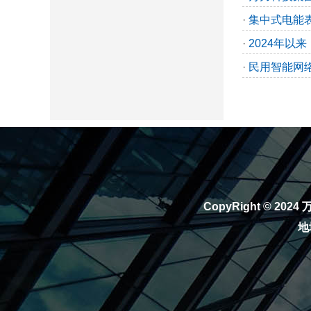
·
集中式电能
·
2024年以
·
民用智能网
CopyRight © 2024
地