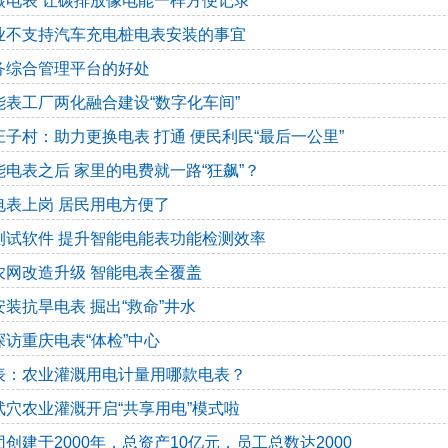
碳电表 让碳排放像电能一样方便记录
业不支持汽车充电桩电表安装的事宜
务综合管理平台的好处
表工厂两化融合建设“数字化车间”
子村：助力更换电表 打通 便民利民“最后一公里”
电表之后 家里的电费就一路“狂飙”？
电表上岗 居民用电方便了
测试软件 提升智能电能表功能检测效率
农网改造升级 智能电表全覆盖
1
装抗旱电表 掘出“救命”井水
访重庆电表“体检”中心
表：农业灌溉用电计量用哪款电表？
穴农业灌溉开启“共享用电”模式啦
创建于2000年，总资产10亿元，员工总数达2000