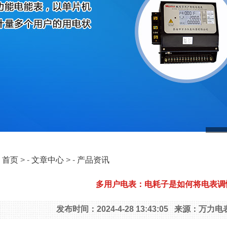
：
首页
> -
文章中心
> -
产品资讯
多用户电表：电耗子是如何将电表调
发布时间：2024-4-28 13:43:05 来源：万