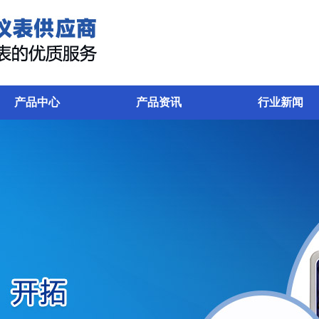
产品中心
产品资讯
行业新闻