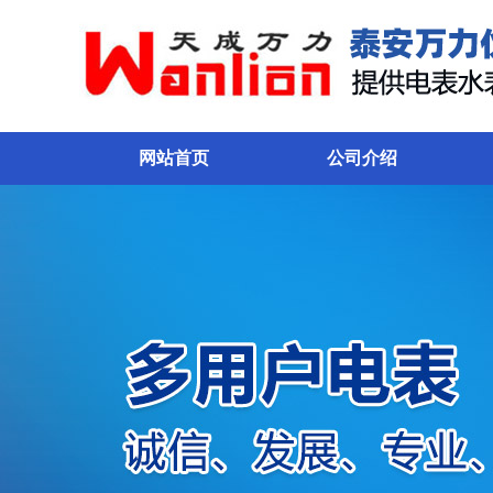
网站首页
公司介绍