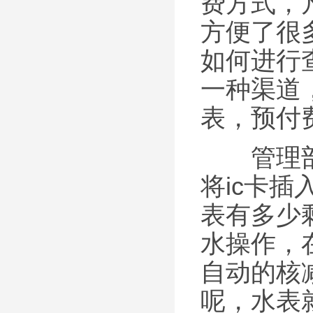
费方式，
方便了很
如何进行
一种渠道
表，预付
管理部门
将ic卡
表有多少
水操作，
自动的核
呢，水表