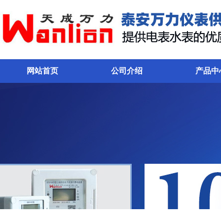
网站首页
公司介绍
产品中