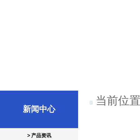
当前位置
新闻中心
> 产品资讯