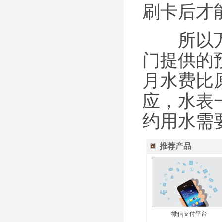
刷卡后才
所以万力
门提供的
月水费比
应，水表
约用水需
推荐产品
微信支付平台